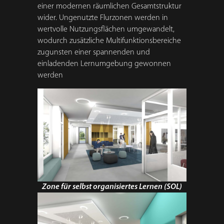
einer modernen räumlichen Gesamtstruktur
wider. Ungenutzte Flurzonen werden in
wertvolle Nutzungsflächen umgewandelt,
wodurch zusätzliche Multifunktionsbereiche
zugunsten einer spannenden und
einladenden Lernumgebung gewonnen
werden
Zone für selbst organisiertes Lernen (SOL)