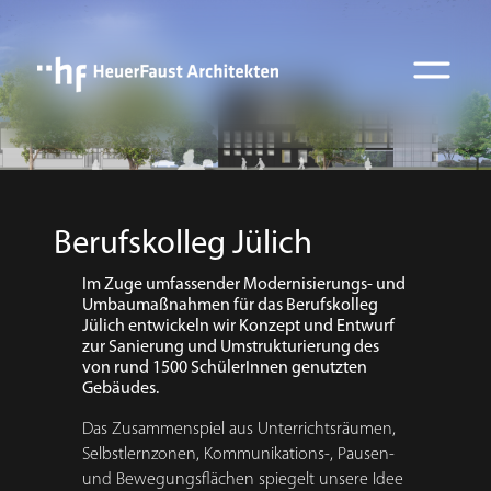
Berufskolleg Jülich
Im Zuge umfassender Modernisierungs- und
Umbaumaßnahmen für das Berufskolleg
Jülich entwickeln wir Konzept und Entwurf
zur Sanierung und Umstrukturierung des
von rund 1500 SchülerInnen genutzten
Gebäudes.
Das Zusammenspiel aus Unterrichtsräumen,
Selbstlernzonen, Kommunikations-, Pausen-
und Bewegungsflächen spiegelt unsere Idee