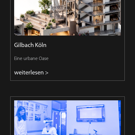
Gilbach Köln
Eine urbane Oase
weiterlesen >