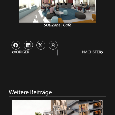
SOL-Zone | Café
VORIGER
NÄCHSTER
Weitere Beiträge