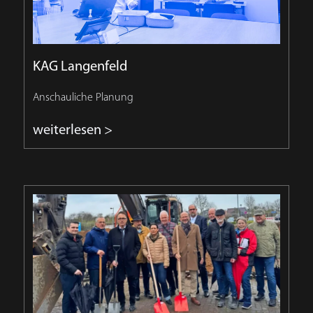
KAG Langenfeld
Anschauliche Planung
weiterlesen >