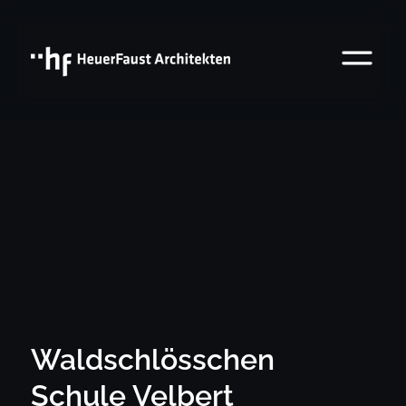
Waldschlösschen
Schule Velbert