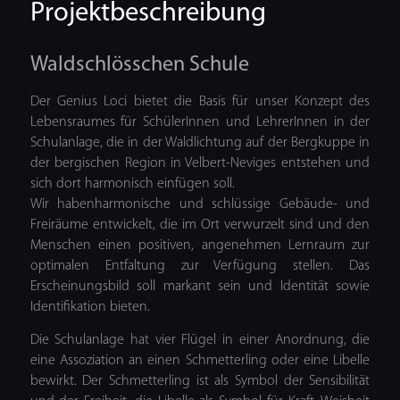
Projektbeschreibung
Waldschlösschen Schule
Der Genius Loci bietet die Basis für unser Konzept des
Lebensraumes für SchülerInnen und LehrerInnen in der
Schulanlage, die in der Waldlichtung auf der Bergkuppe in
der bergischen Region in Velbert-Neviges entstehen und
sich dort harmonisch einfügen soll.
Wir habenharmonische und schlüssige Gebäude- und
Freiräume entwickelt, die im Ort verwurzelt sind und den
Menschen einen positiven, angenehmen Lernraum zur
optimalen Entfaltung zur Verfügung stellen. Das
Erscheinungsbild soll markant sein und Identität sowie
Identifikation bieten.
Die Schulanlage hat vier Flügel in einer Anordnung, die
eine Assoziation an einen Schmetterling oder eine Libelle
bewirkt. Der Schmetterling ist als Symbol der Sensibilität