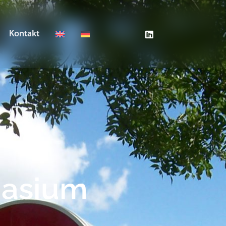
Kontakt
nasium