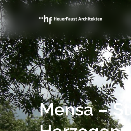
Mensa – S